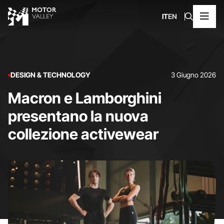
IT
EN
DESIGN & TECHNOLOGY
3 Giugno 2026
Macron e Lamborghini
presentano la nuova
collezione activewear