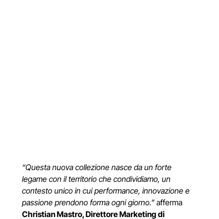
“Questa nuova collezione nasce da un forte
legame con il territorio che condividiamo, un
contesto unico in cui performance, innovazione e
passione prendono forma ogni giorno.”
afferma
Christian Mastro, Direttore Marketing di