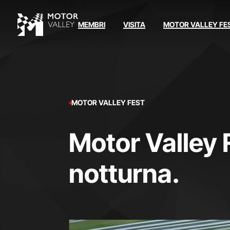
MEMBRI
VISITA
MOTOR VALLEY FE
MOTOR VALLEY FEST
Motor Valley 
notturna.