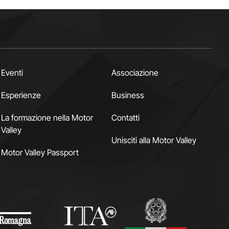
Eventi
Associazione
Esperienze
Business
La formazione nella Motor
Contatti
Valley
Unisciti alla Motor Valley
Motor Valley Passport