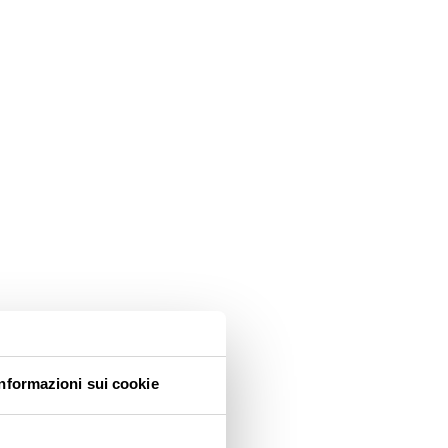
Informazioni sui cookie