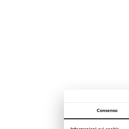
Consenso