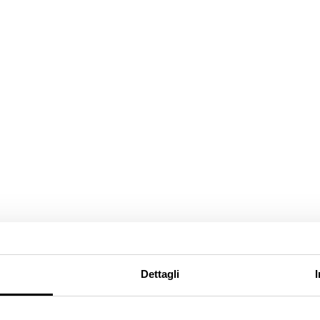
Dettagli