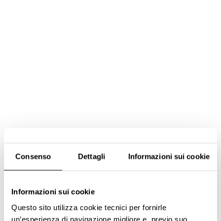
Consenso
Dettagli
Informazioni sui cookie
Informazioni sui cookie
Questo sito utilizza cookie tecnici per fornirle
un’esperienza di navigazione migliore e, previo suo