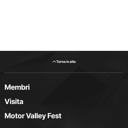
Torna in alto
Membri
Visita
Motor Valley Fest