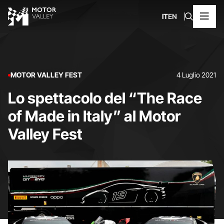
IT
EN
MOTOR VALLEY FEST
4 Luglio 2021
Lo spettacolo del “The Race
of Made in Italy” al Motor
Valley Fest