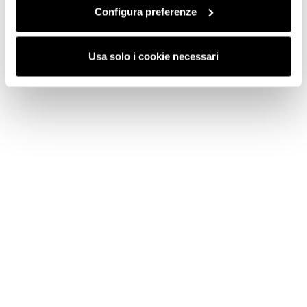
Configura preferenze
Usa solo i cookie necessari