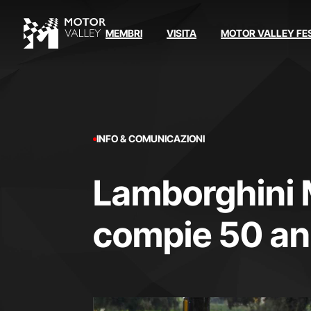
MEMBRI
VISITA
MOTOR VALLEY FE
INFO & COMUNICAZIONI
Lamborghini M
compie 50 an