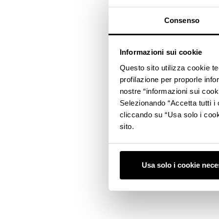
Consenso
Informazioni sui cookie
Questo sito utilizza cookie t
profilazione per proporle info
nostre “informazioni sui cook
Selezionando “Accetta tutti i 
cliccando su “Usa solo i cook
sito.
Usa solo i cookie nece