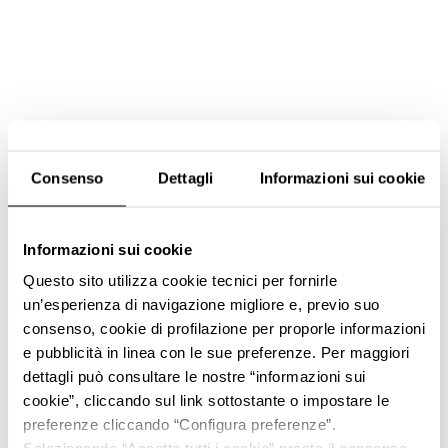
Consenso
Dettagli
Informazioni sui cookie
Informazioni sui cookie
Questo sito utilizza cookie tecnici per fornirle
un’esperienza di navigazione migliore e, previo suo
consenso, cookie di profilazione per proporle informazioni
e pubblicità in linea con le sue preferenze. Per maggiori
dettagli può consultare le nostre “informazioni sui
cookie”, cliccando sul link sottostante o impostare le
preferenze cliccando “Configura preferenze”.