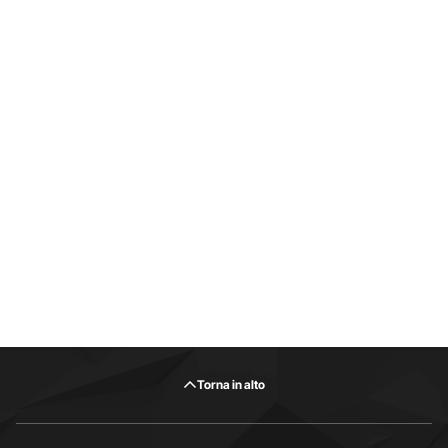
Torna in alto