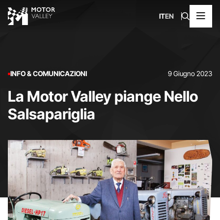
IT
EN
INFO & COMUNICAZIONI
9 Giugno 2023
La Motor Valley piange Nello
Salsapariglia