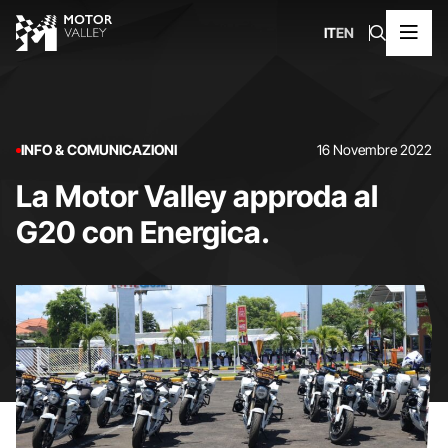
IT
EN
INFO & COMUNICAZIONI
16 Novembre 2022
La Motor Valley approda al
G20 con Energica.