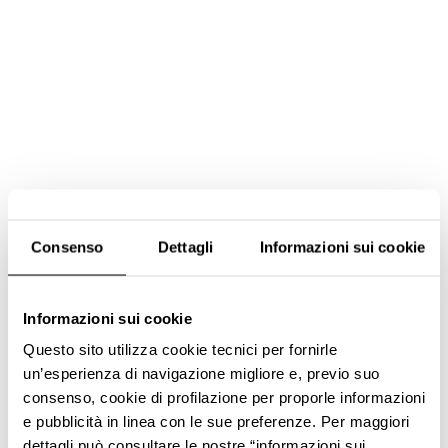
Consenso
Dettagli
Informazioni sui cookie
Informazioni sui cookie
Questo sito utilizza cookie tecnici per fornirle
un’esperienza di navigazione migliore e, previo suo
consenso, cookie di profilazione per proporle informazioni
e pubblicità in linea con le sue preferenze. Per maggiori
dettagli può consultare le nostre “informazioni sui