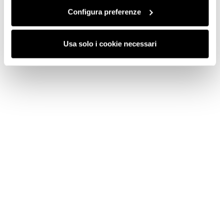
Configura preferenze
Usa solo i cookie necessari