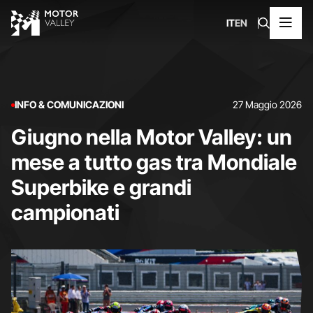
IT
EN
INFO & COMUNICAZIONI
27 Maggio 2026
Giugno nella Motor Valley: un
mese a tutto gas tra Mondiale
Superbike e grandi
campionati