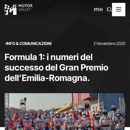
IT
EN
INFO & COMUNICAZIONI
2 Novembre 2020
Formula 1: i numeri del
successo del Gran Premio
dell’Emilia-Romagna.