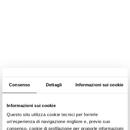
Consenso
Dettagli
Informazioni sui cookie
Informazioni sui cookie
Questo sito utilizza cookie tecnici per fornirle
un’esperienza di navigazione migliore e, previo suo
consenso, cookie di profilazione per proporle informazioni