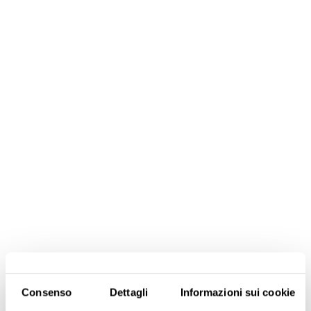
Consenso
Dettagli
Informazioni sui cookie