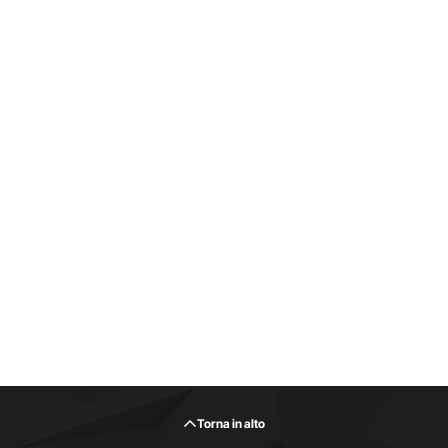
Torna in alto