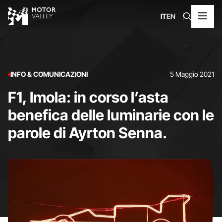
IT
EN
INFO & COMUNICAZIONI
5 Maggio 2021
F1, Imola: in corso l’asta
benefica delle luminarie con le
parole di Ayrton Senna.