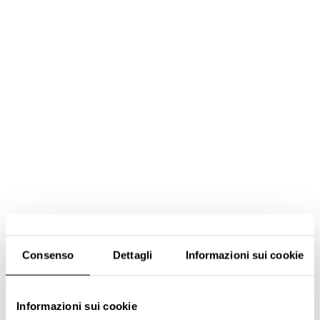
Consenso
Dettagli
Informazioni sui cookie
Informazioni sui cookie