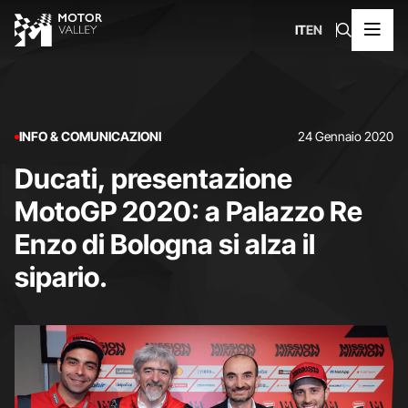
IT
EN
INFO & COMUNICAZIONI
24 Gennaio 2020
Ducati, presentazione
MotoGP 2020: a Palazzo Re
Enzo di Bologna si alza il
sipario.