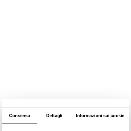
Consenso
Dettagli
Informazioni sui cookie