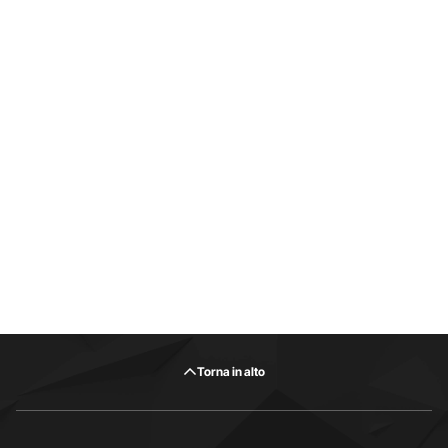
Torna in alto