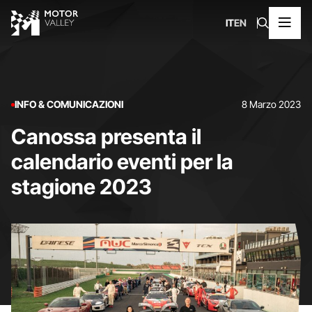
IT
EN
INFO & COMUNICAZIONI
8 Marzo 2023
Canossa presenta il
calendario eventi per la
stagione 2023