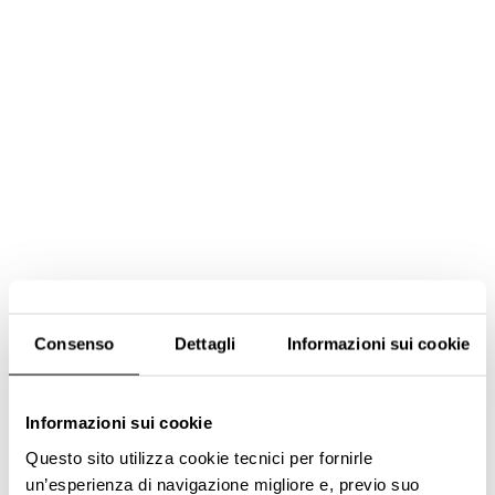
Consenso
Dettagli
Informazioni sui cookie
Informazioni sui cookie
Questo sito utilizza cookie tecnici per fornirle
un’esperienza di navigazione migliore e, previo suo