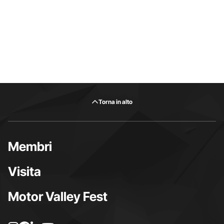
Torna in alto
Membri
Visita
Motor Valley Fest