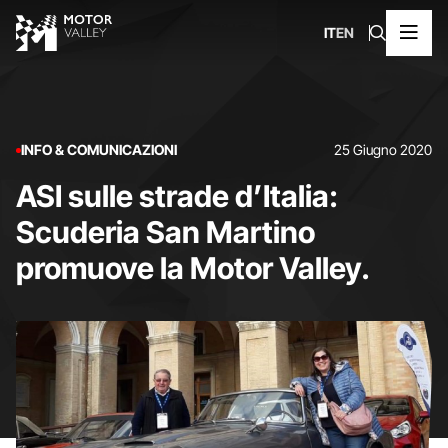
IT
EN
INFO & COMUNICAZIONI
25 Giugno 2020
ASI sulle strade d’Italia:
Scuderia San Martino
promuove la Motor Valley.