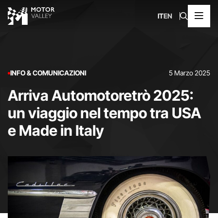
IT
EN
INFO & COMUNICAZIONI
5 Marzo 2025
Arriva Automotoretrò 2025:
un viaggio nel tempo tra USA
e Made in Italy