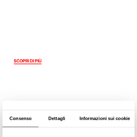
SCOPRI DI PIÙ
Consenso
Dettagli
Informazioni sui cookie