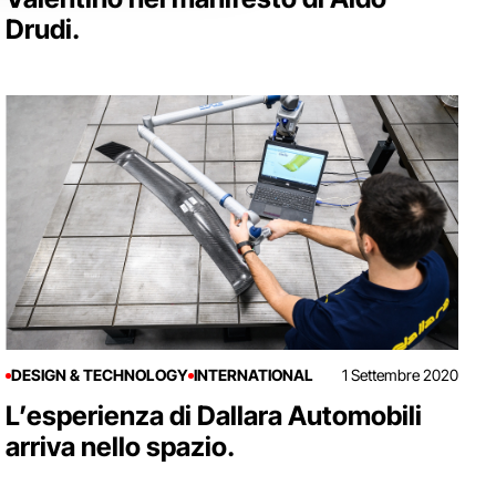
Drudi.
DESIGN & TECHNOLOGY
INTERNATIONAL
1 Settembre 2020
L’esperienza di Dallara Automobili
arriva nello spazio.