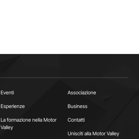
Eventi
Associazione
Esperienze
Business
La formazione nella Motor
Contatti
Valley
Unisciti alla Motor Valley