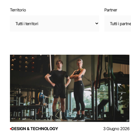
Territorio
Partner
DESIGN & TECHNOLOGY
3 Giugno 2026