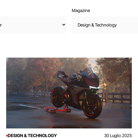
Magazine
DESIGN & TECHNOLOGY
30 Luglio 2025