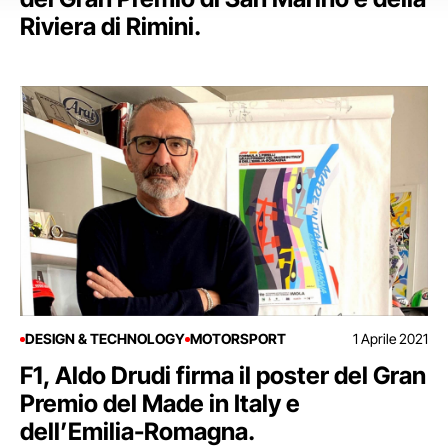
Riviera di Rimini.
DESIGN & TECHNOLOGY
MOTORSPORT
1 Aprile 2021
F1, Aldo Drudi firma il poster del Gran
Premio del Made in Italy e
dell’Emilia-Romagna.