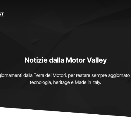
ST
Notizie dalla Motor Valley
ggiornamenti dalla Terra dei Motori, per restare sempre aggiornat
tecnologia, heritage e Made in Italy.