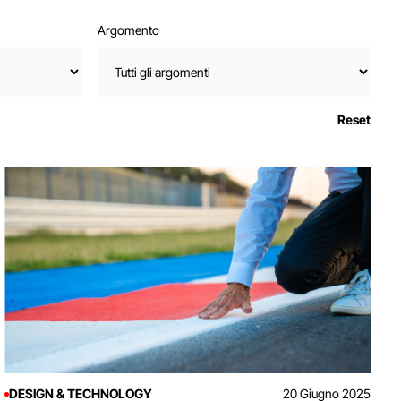
Argomento
Reset
DESIGN & TECHNOLOGY
20 Giugno 2025