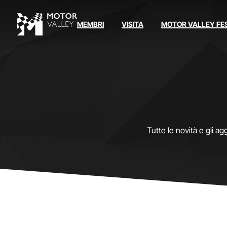
MEMBRI
VISITA
MOTOR VALLEY FE
Tutte le novità e gli a