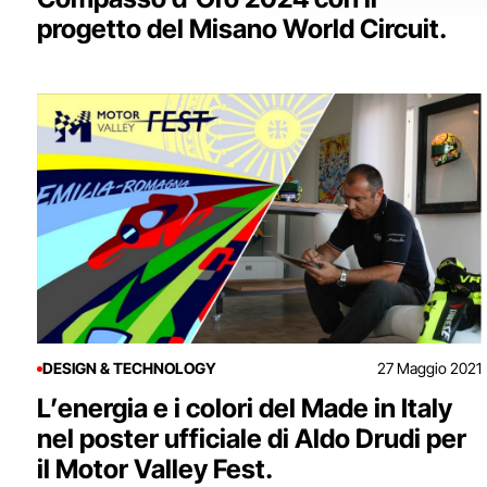
progetto del Misano World Circuit.
DESIGN & TECHNOLOGY
27 Maggio 2021
L’energia e i colori del Made in Italy
nel poster ufficiale di Aldo Drudi per
il Motor Valley Fest.