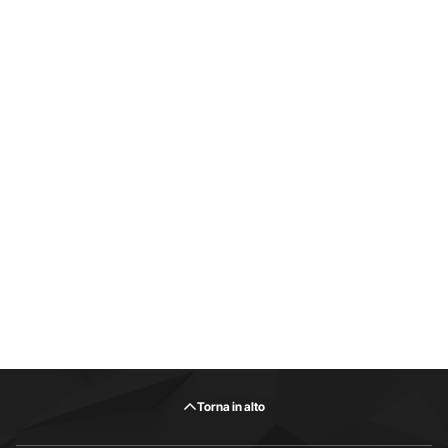
Torna in alto