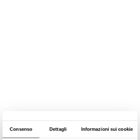
Consenso
Dettagli
Informazioni sui cookie