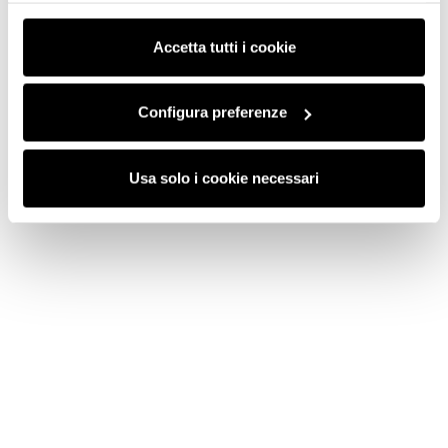
consenso cliccando su “Usa solo i cookie necessari” e
saranno attivati i soli cookie tecnici necessari al corretto
Accetta tutti i cookie
funzionamento del sito.
Configura preferenze
Usa solo i cookie necessari