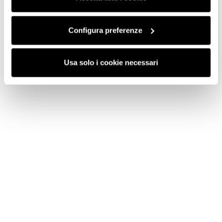
funzionamento del sito.
Configura preferenze
Usa solo i cookie necessari