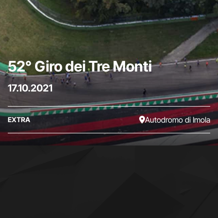
52° Giro dei Tre Monti
17.10.2021
Autodromo di Imola
EXTRA