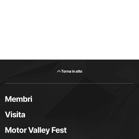
Torna in alto
Membri
Visita
Motor Valley Fest