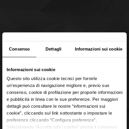
Consenso
Dettagli
Informazioni sui cookie
Informazioni sui cookie
Questo sito utilizza cookie tecnici per fornirle
un’esperienza di navigazione migliore e, previo suo
consenso, cookie di profilazione per proporle informazioni
e pubblicità in linea con le sue preferenze. Per maggiori
dettagli può consultare le nostre “informazioni sui
cookie”, cliccando sul link sottostante o impostare le
preferenze cliccando “Configura preferenze”.
Selezionando “Accetta tutti i cookie” presta il consenso