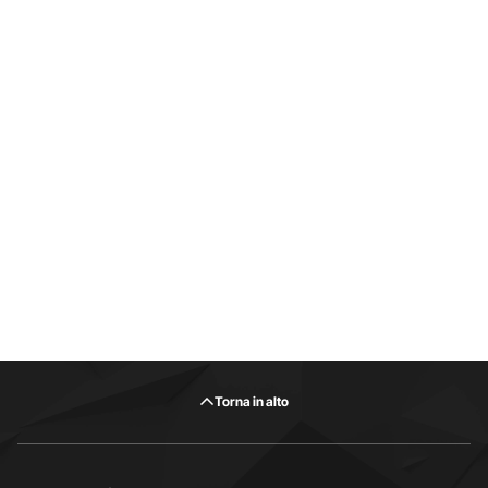
Torna in alto