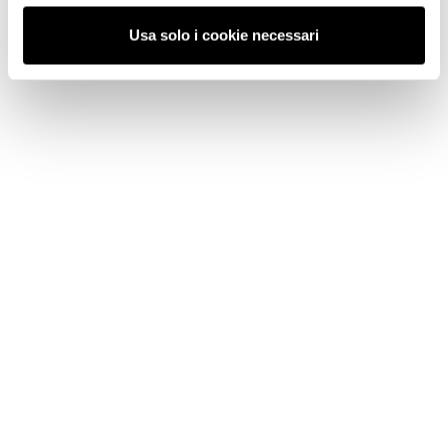
Usa solo i cookie necessari