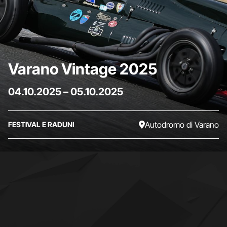
Varano Vintage 2025
04.10.2025
–
05.10.2025
Autodromo di Varano
FESTIVAL E RADUNI