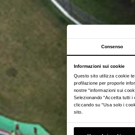
Consenso
Informazioni sui cookie
Questo sito utilizza cookie t
profilazione per proporle info
nostre “informazioni sui cook
Selezionando “Accetta tutti i 
cliccando su “Usa solo i cook
sito.