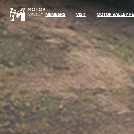
MEMBERS
VISIT
MOTOR VALLEY F