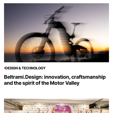
DESIGN & TECHNOLOGY
Beltrami.Design: innovation, craftsmanship
and the spirit of the Motor Valley