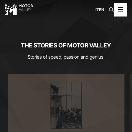
IT
EN
THE STORIES OF MOTOR VALLEY
Stories of speed, passion and genius.