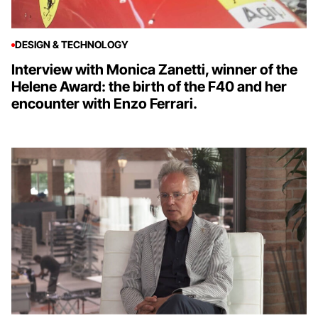
DESIGN & TECHNOLOGY
Interview with Monica Zanetti, winner of the
Helene Award: the birth of the F40 and her
encounter with Enzo Ferrari.