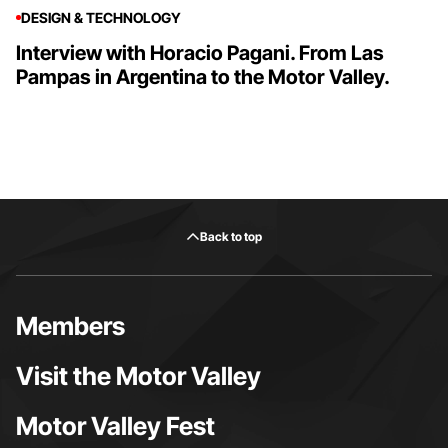
DESIGN & TECHNOLOGY
Interview with Horacio Pagani. From Las
Pampas in Argentina to the Motor Valley.
Back to top
Members
Visit the Motor Valley
Motor Valley Fest