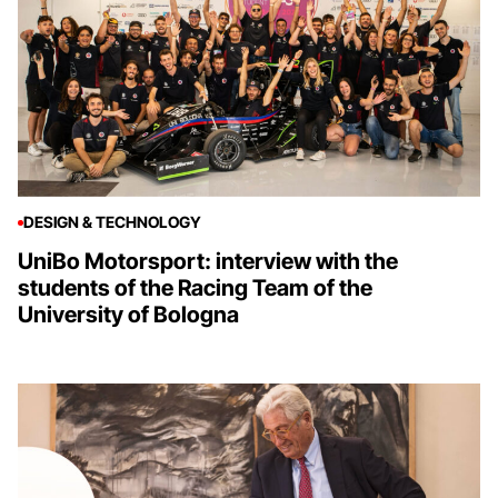
DESIGN & TECHNOLOGY
UniBo Motorsport: interview with the
students of the Racing Team of the
University of Bologna