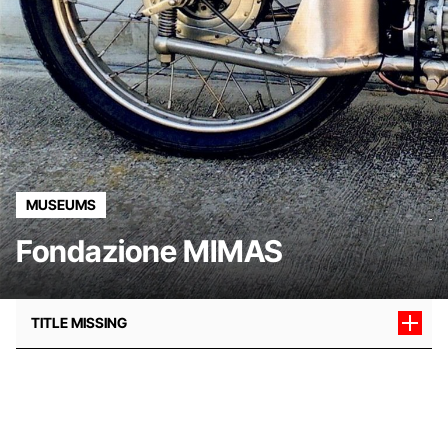
MUSEUMS
Fondazione MIMAS
TITLE MISSING