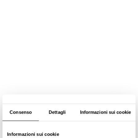
Consenso
Dettagli
Informazioni sui cookie
Informazioni sui cookie