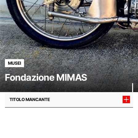
MUSEI
Fondazione MIMAS
TITOLO MANCANTE