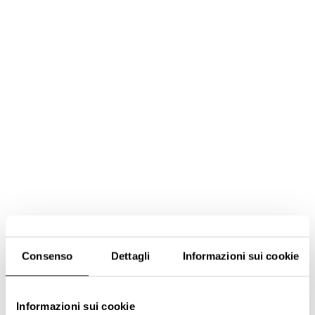
Consenso
Dettagli
Informazioni sui cookie
Informazioni sui cookie