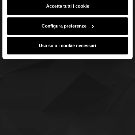
saranno attivati i soli cookie tecnici necessari al corretto
Accetta tutti i cookie
funzionamento del sito.
Configura preferenze
Usa solo i cookie necessari