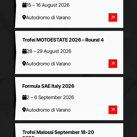
15
–
16 August 2026
Autodromo di Varano
Trofei MOTOESTATE 2026 – Round 4
28
–
29 August 2026
Autodromo di Varano
Formula SAE Italy 2026
2
–
6 September 2026
Autodromo di Varano
Trofei Malossi September 18-20