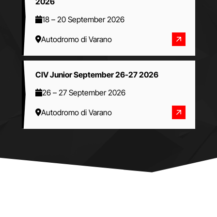
2026
18
–
20 September 2026
Autodromo di Varano
CIV Junior September 26-27 2026
26
–
27 September 2026
Autodromo di Varano