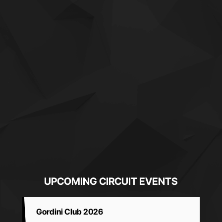
UPCOMING CIRCUIT EVENTS
Gordini Club 2026