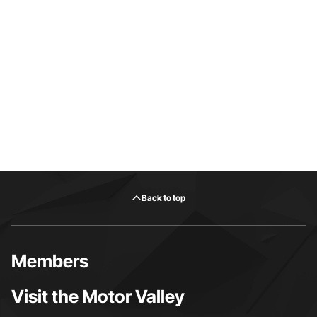
Back to top
Members
Visit the Motor Valley