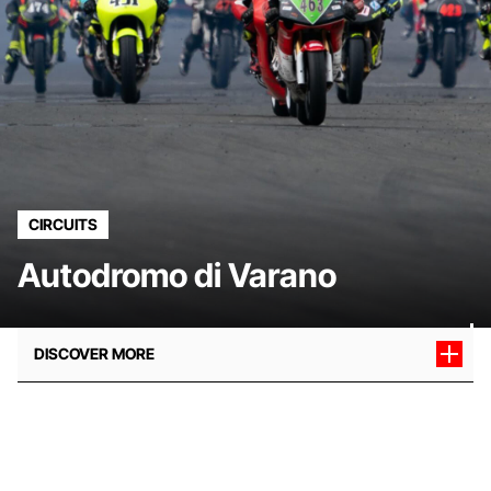
CIRCUITS
Autodromo di Varano
DISCOVER MORE