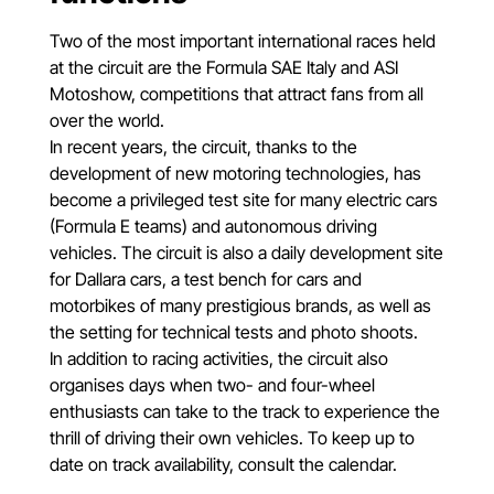
Two of the most important international races held
at the circuit are the Formula SAE Italy and ASI
Motoshow, competitions that attract fans from all
over the world.
In recent years, the circuit, thanks to the
development of new motoring technologies, has
become a privileged test site for many electric cars
(Formula E teams) and autonomous driving
vehicles. The circuit is also a daily development site
for Dallara cars, a test bench for cars and
motorbikes of many prestigious brands, as well as
the setting for technical tests and photo shoots.
In addition to racing activities, the circuit also
organises days when two- and four-wheel
enthusiasts can take to the track to experience the
thrill of driving their own vehicles. To keep up to
date on track availability, consult the calendar.