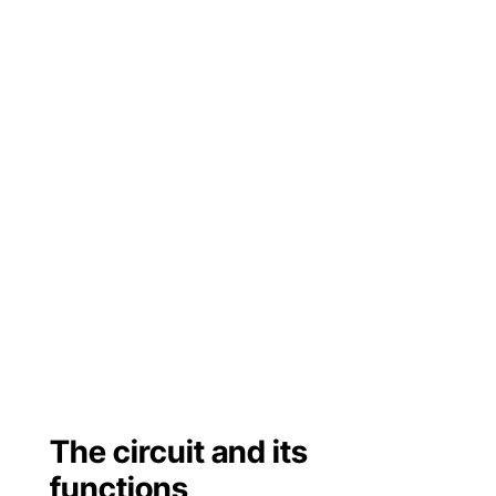
The circuit and its
functions