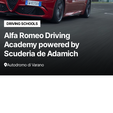
DRIVING SCHOOLS
Alfa Romeo Driving
Academy powered by
Scuderia de Adamich
Autodromo di Varano