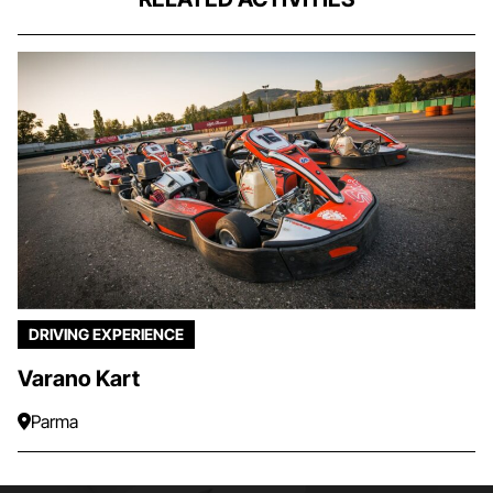
DRIVING EXPERIENCE
Varano Kart
Parma