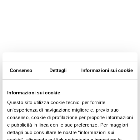
Consenso
Dettagli
Informazioni sui cookie
Informazioni sui cookie
Questo sito utilizza cookie tecnici per fornirle
un’esperienza di navigazione migliore e, previo suo
consenso, cookie di profilazione per proporle informazioni
e pubblicità in linea con le sue preferenze. Per maggiori
dettagli può consultare le nostre “informazioni sui
cookie”, cliccando sul link sottostante o impostare le