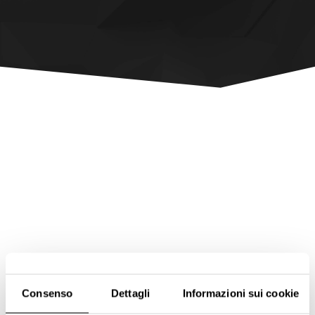
Consenso
Dettagli
Informazioni sui cookie