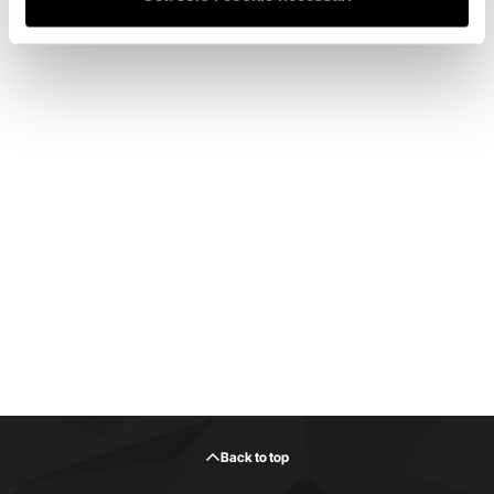
Back to top