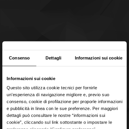
Consenso
Dettagli
Informazioni sui cookie
Informazioni sui cookie
Questo sito utilizza cookie tecnici per fornirle
un’esperienza di navigazione migliore e, previo suo
consenso, cookie di profilazione per proporle informazioni
e pubblicità in linea con le sue preferenze. Per maggiori
dettagli può consultare le nostre “informazioni sui
cookie”, cliccando sul link sottostante o impostare le
preferenze cliccando “Configura preferenze”.