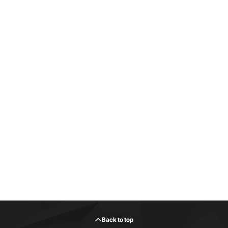
Back to top