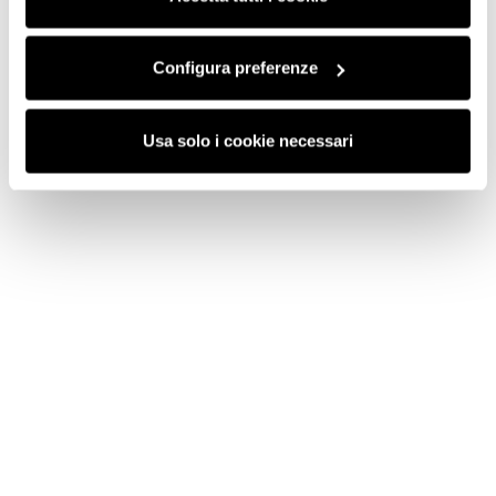
funzionamento del sito.
Configura preferenze
Usa solo i cookie necessari