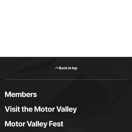
Back to top
Members
Visit the Motor Valley
Motor Valley Fest