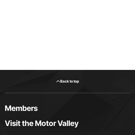
Back to top
Members
Visit the Motor Valley