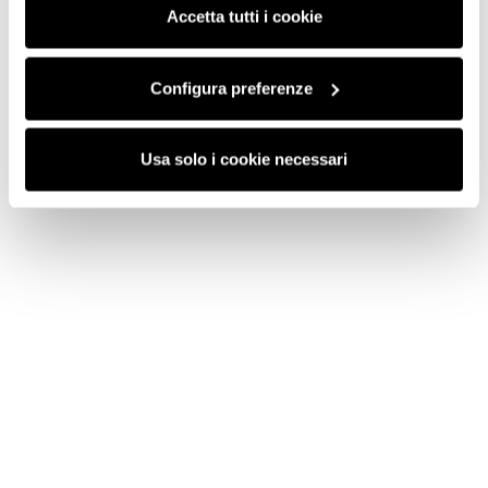
saranno attivati i soli cookie tecnici necessari al corretto
Accetta tutti i cookie
funzionamento del sito.
Configura preferenze
Usa solo i cookie necessari