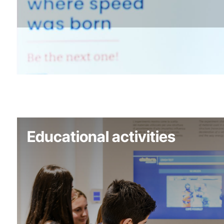
Educational activities