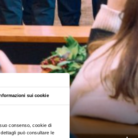
Informazioni sui cookie
o suo consenso, cookie di
 dettagli può consultare le