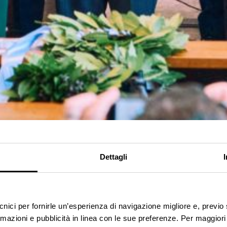
Dettagli
ecnici per fornirle un’esperienza di navigazione migliore e, previ
rmazioni e pubblicità in linea con le sue preferenze. Per maggiori