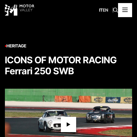
IT
EN
HERITAGE
ICONS OF MOTOR RACING
Ferrari 250 SWB