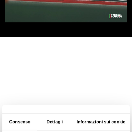
Consenso
Dettagli
Informazioni sui cookie