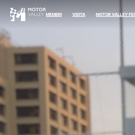
MEMBRI
VISITA
MOTOR VALLEY FE