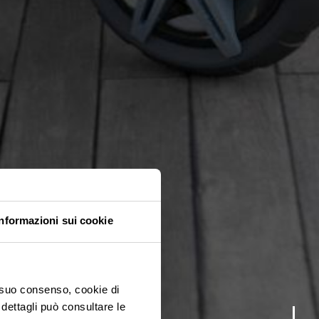
Informazioni sui cookie
o suo consenso, cookie di
 dettagli può consultare le