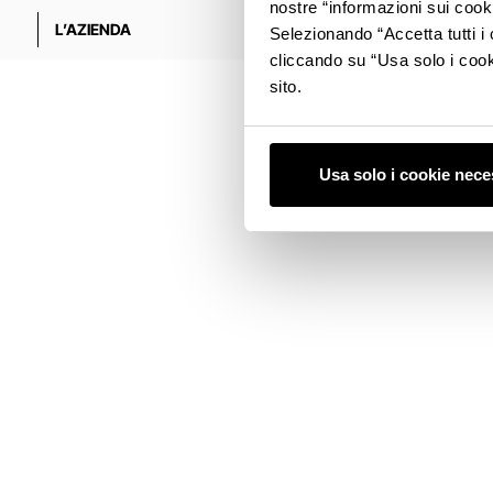
nostre “informazioni sui cook
L’AZIENDA
VISITA
Selezionando “Accetta tutti i 
cliccando su “Usa solo i cook
sito.
Usa solo i cookie nece