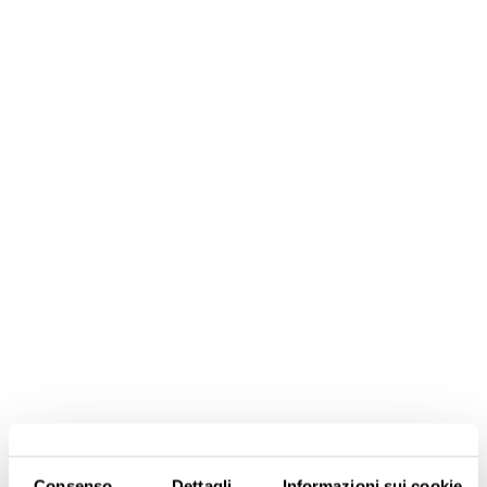
Consenso
Dettagli
Informazioni sui cookie