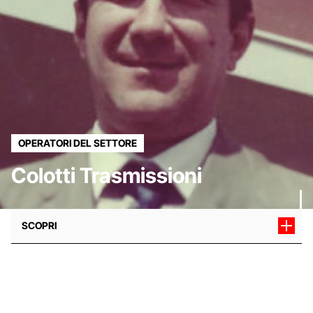
OPERATORI DEL SETTORE
Colotti Trasmissioni
SCOPRI