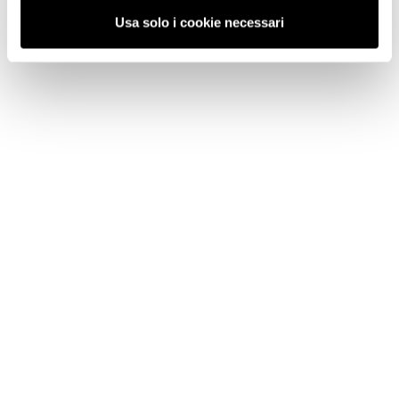
Usa solo i cookie necessari