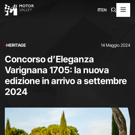
IT
EN
HERITAGE
14 Maggio 2024
Concorso d’Eleganza
Varignana 1705: la nuova
edizione in arrivo a settembre
2024