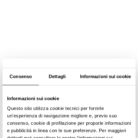
Consenso
Dettagli
Informazioni sui cookie
Informazioni sui cookie
Questo sito utilizza cookie tecnici per fornirle
un’esperienza di navigazione migliore e, previo suo
consenso, cookie di profilazione per proporle informazioni
e pubblicità in linea con le sue preferenze. Per maggiori
dettagli può consultare le nostre “informazioni sui