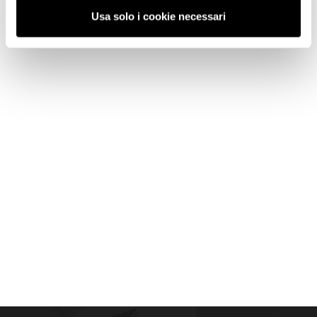
Usa solo i cookie necessari