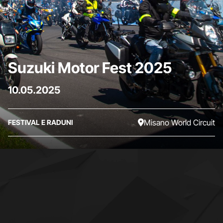
Suzuki Motor Fest 2025
10.05.2025
Misano World Circuit
FESTIVAL E RADUNI