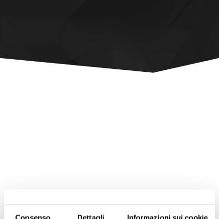
Consenso
Dettagli
Informazioni sui cookie