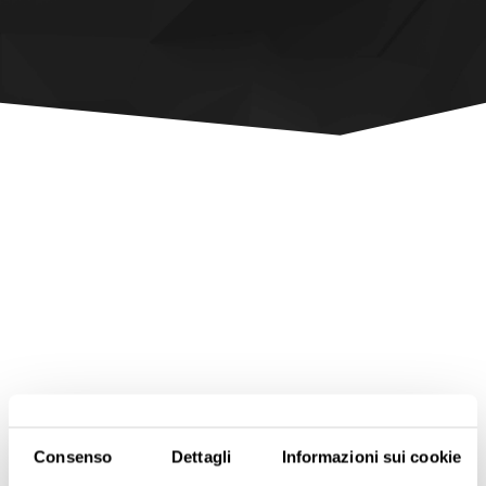
Consenso
Dettagli
Informazioni sui cookie