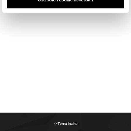
Torna in alto