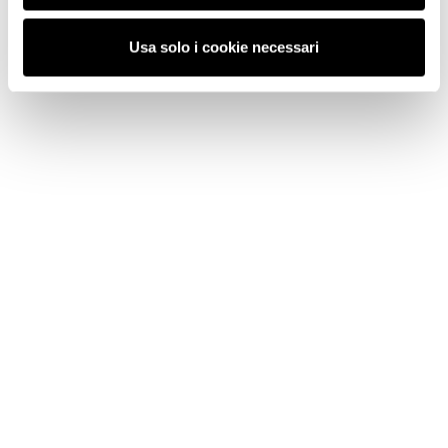
Usa solo i cookie necessari