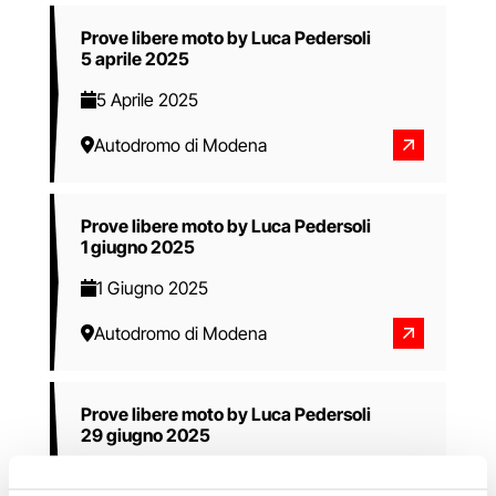
Prove libere moto by Luca Pedersoli
5 aprile 2025
5 Aprile 2025
Autodromo di Modena
Prove libere moto by Luca Pedersoli
1 giugno 2025
1 Giugno 2025
Autodromo di Modena
Prove libere moto by Luca Pedersoli
29 giugno 2025
29 Giugno 2025