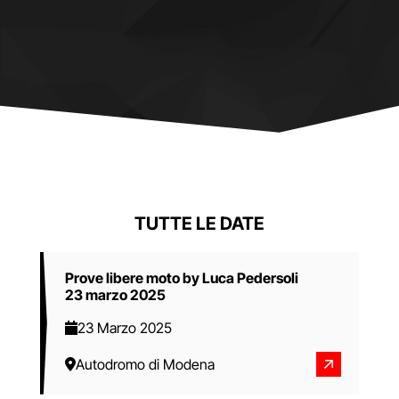
TUTTE LE DATE
Prove libere moto by Luca Pedersoli
23 marzo 2025
23 Marzo 2025
Autodromo di Modena