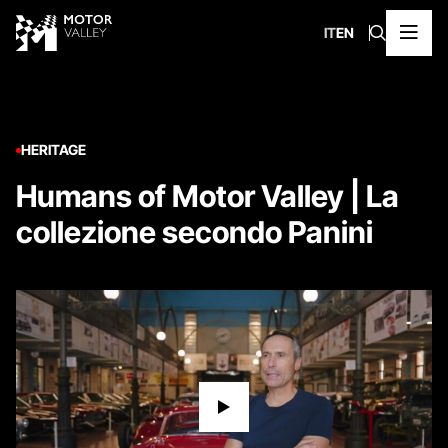
IT
EN
HERITAGE
Humans of Motor Valley | La
collezione secondo Panini