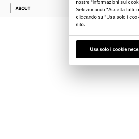
nostre “informazioni sui cook
ABOUT
Selezionando “Accetta tutti i 
cliccando su “Usa solo i cook
sito.
Usa solo i cookie nece