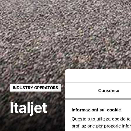
INDUSTRY OPERATORS
Consenso
Italjet
Informazioni sui cookie
Questo sito utilizza cookie t
profilazione per proporle info