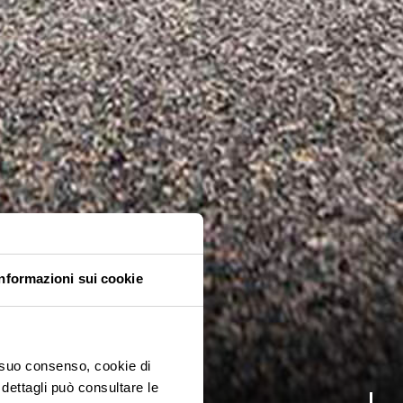
Informazioni sui cookie
o suo consenso, cookie di
 dettagli può consultare le