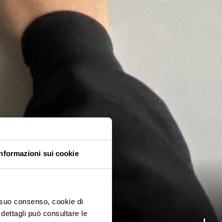
Informazioni sui cookie
o suo consenso, cookie di
 dettagli può consultare le