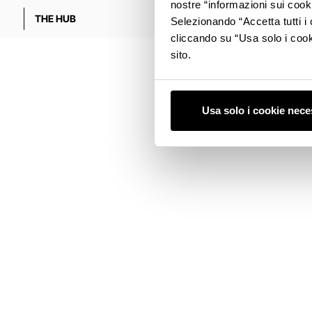
nostre “informazioni sui cook
THE HUB
VISIT
Selezionando “Accetta tutti i 
cliccando su “Usa solo i cook
sito.
Usa solo i cookie nece