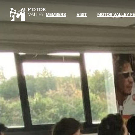
MEMBERS
VISIT
MOTOR VALLEY F