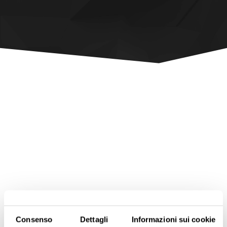
Consenso
Dettagli
Informazioni sui cookie