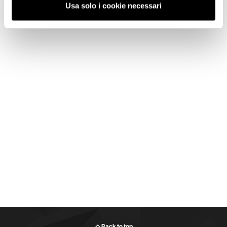
Usa solo i cookie necessari
Back to top