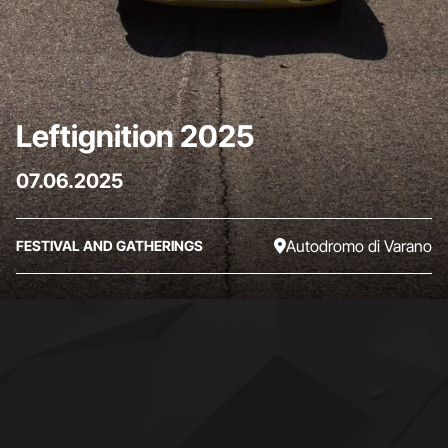
Leftignition 2025
07.06.2025
Autodromo di Varano
FESTIVAL AND GATHERINGS