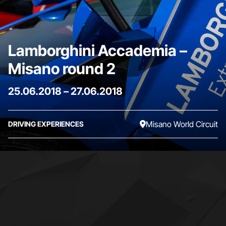
Lamborghini Accademia –
Misano round 2
25.06.2018
–
27.06.2018
Misano World Circuit
DRIVING EXPERIENCES