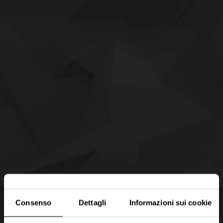
Consenso
Dettagli
Informazioni sui cookie