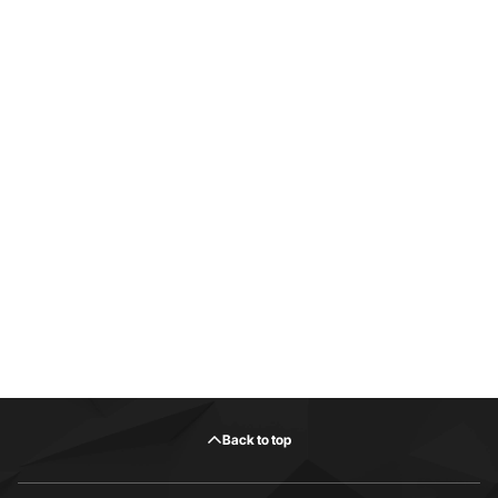
Back to top