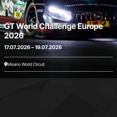
GT World Challenge Europe
2026
17.07.2026
–
19.07.2026
Misano World Circuit