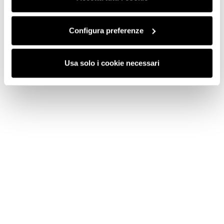
funzionamento del sito.
Configura preferenze
Usa solo i cookie necessari