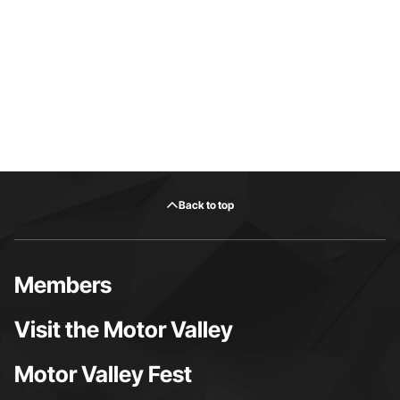
Back to top
Members
Visit the Motor Valley
Motor Valley Fest