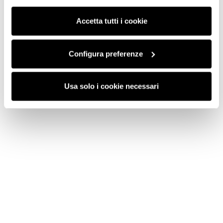
consenso cliccando su “Usa solo i cookie necessari” e
saranno attivati i soli cookie tecnici necessari al corretto
Accetta tutti i cookie
funzionamento del sito.
Configura preferenze
Usa solo i cookie necessari