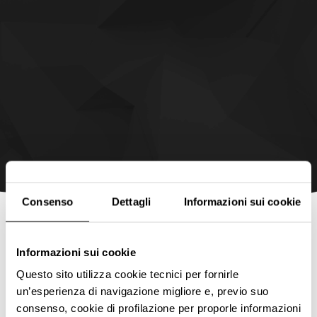
Consenso
Dettagli
Informazioni sui cookie
Informazioni sui cookie
Questo sito utilizza cookie tecnici per fornirle
un’esperienza di navigazione migliore e, previo suo
consenso, cookie di profilazione per proporle informazioni