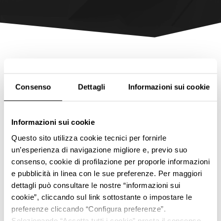
Consenso
Dettagli
Informazioni sui cookie
Informazioni sui cookie
Questo sito utilizza cookie tecnici per fornirle
un’esperienza di navigazione migliore e, previo suo
consenso, cookie di profilazione per proporle informazioni
e pubblicità in linea con le sue preferenze. Per maggiori
dettagli può consultare le nostre “informazioni sui
cookie”, cliccando sul link sottostante o impostare le
preferenze cliccando “Configura preferenze”.
Selezionando “Accetta tutti i cookie” presta il consenso