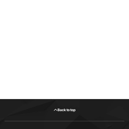
Back to top