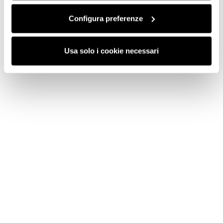
Configura preferenze
Usa solo i cookie necessari