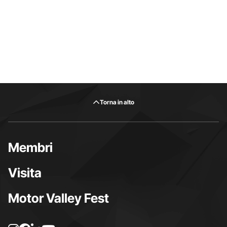
Torna in alto
Membri
Visita
Motor Valley Fest