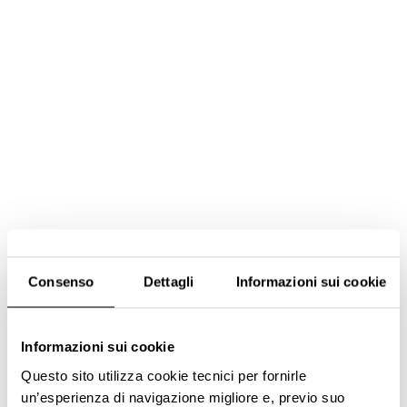
Consenso
Dettagli
Informazioni sui cookie
Informazioni sui cookie
Questo sito utilizza cookie tecnici per fornirle
un’esperienza di navigazione migliore e, previo suo