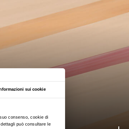
Informazioni sui cookie
o suo consenso, cookie di
 dettagli può consultare le