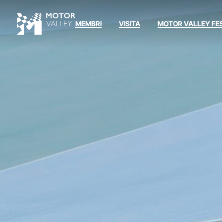
MEMBRI
VISITA
MOTOR VALLEY FE